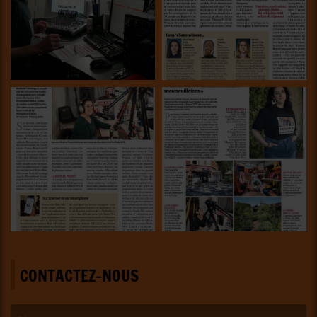
CONTACTEZ-NOUS