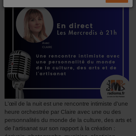
L’œil de la nuit est une rencontre intimiste d'une
heure orchestrée par Claire avec une ou des
personnalités du monde de la culture, des arts et
de l'artisanat sur son rapport à la création :