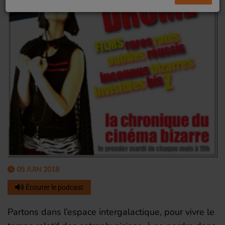
05 JUIN 2018
Écouter le podcast
Partons dans l’espace intergalactique, pour vivre le