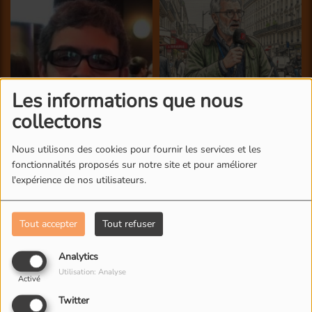
Les informations que nous
collectons
Nous utilisons des cookies pour fournir les services et les
fonctionnalités proposés sur notre site et pour améliorer
l'expérience de nos utilisateurs.
Tout accepter
Tout refuser
Analytics
Utilisation: Analyse
Activé
Twitter