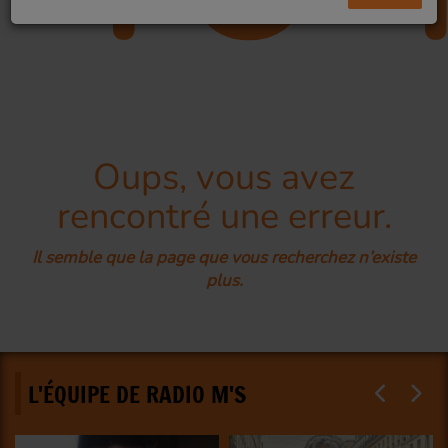
Oups, vous avez
rencontré une erreur.
Il semble que la page que vous recherchez n’existe
plus.
L'ÉQUIPE DE RADIO M'S