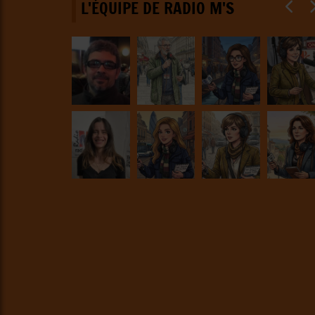
L'ÉQUIPE DE RADIO M'S