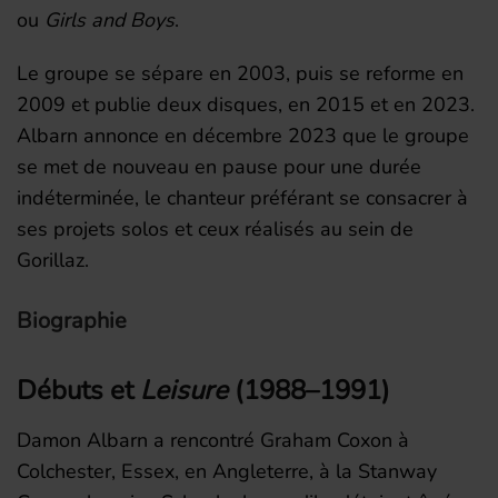
ou
Girls and Boys
.
Le groupe se sépare en 2003, puis se reforme en
2009 et publie deux disques, en 2015 et en 2023.
Albarn annonce en
décembre 2023
que le groupe
se met de nouveau en pause pour une durée
indéterminée, le chanteur préférant se consacrer à
ses projets solos et ceux réalisés au sein de
Gorillaz.
Biographie
Débuts et
Leisure
(1988–1991)
Damon Albarn a rencontré Graham Coxon à
Colchester, Essex, en Angleterre, à la Stanway