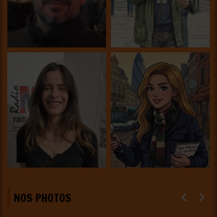
NOS PHOTOS