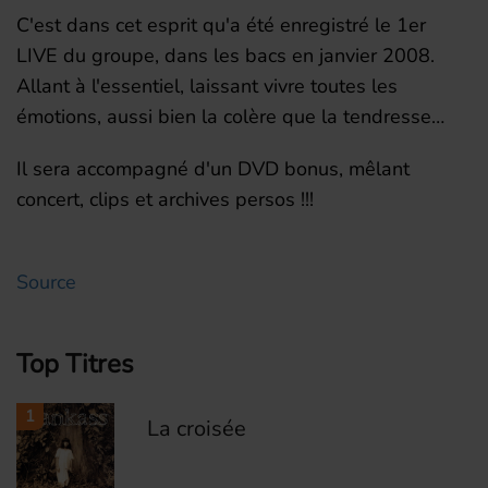
C'est dans cet esprit qu'a été enregistré le 1er
LIVE du groupe, dans les bacs en janvier 2008.
Allant à l'essentiel, laissant vivre toutes les
émotions, aussi bien la colère que la tendresse…
Il sera accompagné d'un DVD bonus, mêlant
concert, clips et archives persos !!!
Source
Top Titres
1
La croisée