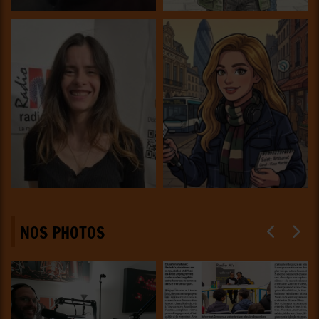
NOS PHOTOS