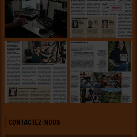
CONTACTEZ-NOUS