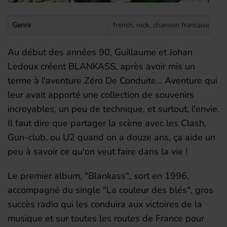
Genre
french, rock, chanson francaise, rock
Au début des années 90, Guillaume et Johan
Ledoux créent BLANKASS, après avoir mis un
terme à l'aventure Zéro De Conduite… Aventure qui
leur avait apporté une collection de souvenirs
incroyables, un peu de technique, et surtout, l'envie.
Il faut dire que partager la scène avec les Clash,
Gun-club, ou U2 quand on a douze ans, ça aide un
peu à savoir ce qu'on veut faire dans la vie !
Le premier album, "Blankass", sort en 1996,
accompagné du single "La couleur des blés", gros
succès radio qui les conduira aux victoires de la
musique et sur toutes les routes de France pour