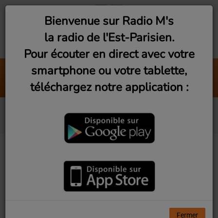
Bienvenue sur Radio M's
la radio de l'Est-Parisien.
Pour écouter en direct avec votre
smartphone ou votre tablette,
Waterloo
téléchargez notre application :
ABBA
Birdy
Fermer