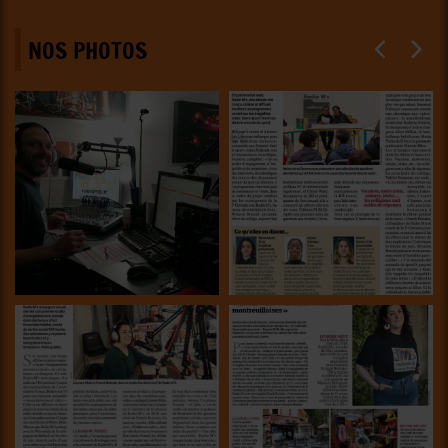
NOS PHOTOS