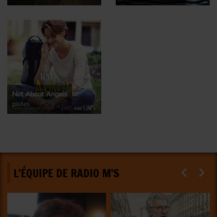
Not About Angels
pistes
L'ÉQUIPE DE RADIO M'S