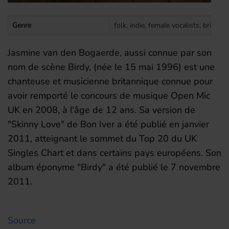
Genre
folk, indie, female vocalists, british
Jasmine van den Bogaerde, aussi connue par son
nom de scène Birdy, (née le 15 mai 1996) est une
chanteuse et musicienne britannique connue pour
avoir remporté le concours de musique Open Mic
UK en 2008, à l'âge de 12 ans. Sa version de
"Skinny Love" de Bon Iver a été publié en janvier
2011, atteignant le sommet du Top 20 du UK
Singles Chart et dans certains pays européens. Son
album éponyme "Birdy" a été publié le 7 novembre
2011.
Source