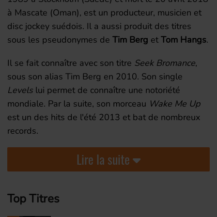
à Mascate (Oman), est un producteur, musicien et
disc jockey suédois. Il a aussi produit des titres
sous les pseudonymes de
Tim Berg
et
Tom Hangs
.
Il se fait connaître avec son titre
Seek Bromance
,
sous son alias Tim Berg en 2010. Son single
Levels
lui permet de connaître une notoriété
mondiale. Par la suite, son morceau
Wake Me Up
est un des hits de l'été 2013 et bat de nombreux
records.
Lire la suite
Top Titres