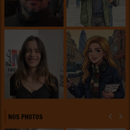
NOS PHOTOS