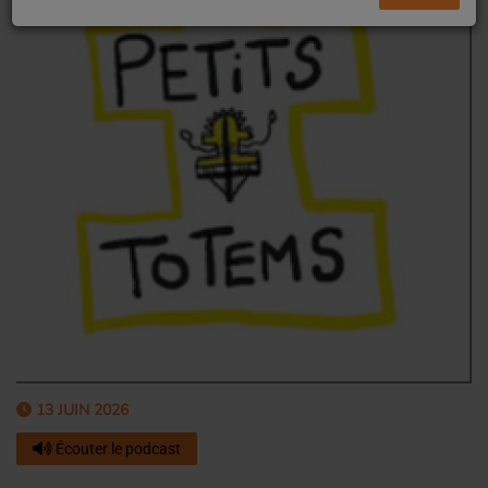
13 JUIN 2026
Écouter le podcast