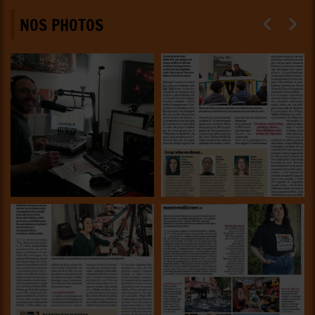
NOS PHOTOS